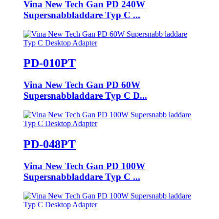
Vina New Tech Gan PD 240W
Supersnabbladdare Typ C ...
PD-010PT
Vina New Tech Gan PD 60W
Supersnabbladdare Typ C D...
PD-048PT
Vina New Tech Gan PD 100W
Supersnabbladdare Typ C ...