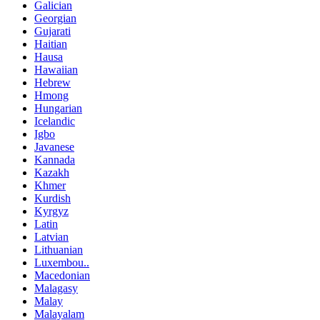
Galician
Georgian
Gujarati
Haitian
Hausa
Hawaiian
Hebrew
Hmong
Hungarian
Icelandic
Igbo
Javanese
Kannada
Kazakh
Khmer
Kurdish
Kyrgyz
Latin
Latvian
Lithuanian
Luxembou..
Macedonian
Malagasy
Malay
Malayalam