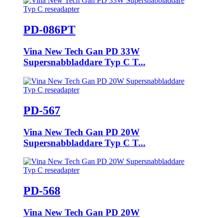
PD-086PT
Vina New Tech Gan PD 33W
Supersnabbladdare Typ C T...
PD-567
Vina New Tech Gan PD 20W
Supersnabbladdare Typ C T...
PD-568
Vina New Tech Gan PD 20W