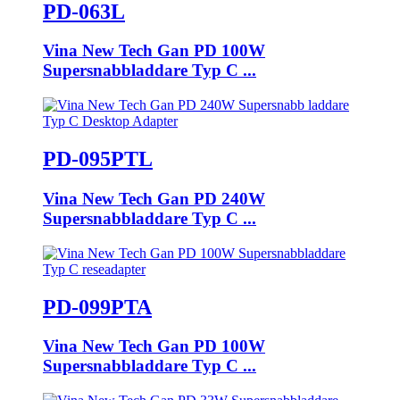
PD-063L
Vina New Tech Gan PD 100W
Supersnabbladdare Typ C ...
PD-095PTL
Vina New Tech Gan PD 240W
Supersnabbladdare Typ C ...
PD-099PTA
Vina New Tech Gan PD 100W
Supersnabbladdare Typ C ...