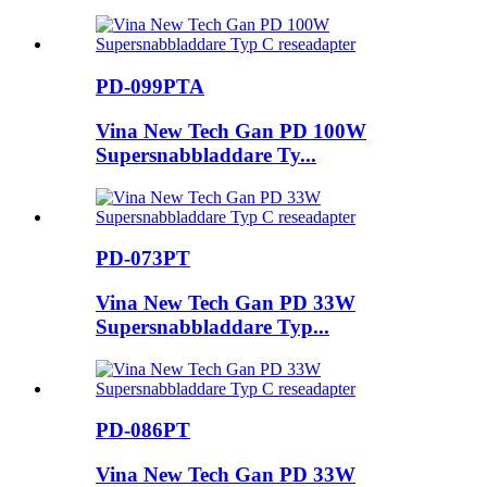
PD-099PTA
Vina New Tech Gan PD 100W
Supersnabbladdare Ty...
PD-073PT
Vina New Tech Gan PD 33W
Supersnabbladdare Typ...
PD-086PT
Vina New Tech Gan PD 33W