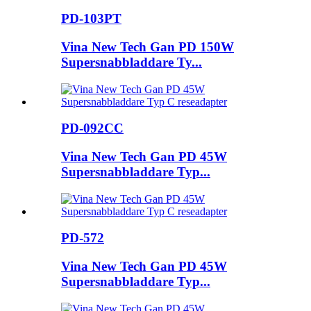
PD-103PT
Vina New Tech Gan PD 150W
Supersnabbladdare Ty...
PD-092CC
Vina New Tech Gan PD 45W
Supersnabbladdare Typ...
PD-572
Vina New Tech Gan PD 45W
Supersnabbladdare Typ...