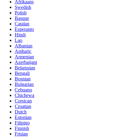
Afrikaans
Swedish
Polish
Basque
Catalan
Esperanto
Hindi
Lao
Albanian
Amharic
Armenian
Azerbaijani
Belarusian
Bengali
Bosnian
Bulgarian
Cebuano
Chichewa
Corsican
Croatian
Dutch
Estonian
Filipino
Finnish
Frisian