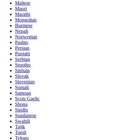
Maltese
Maori
Marathi
Mongolian
Burmese
Nepali
Norwegian
Pashto
Persian
Punjabi
Serbian
Sesotho
Sinhala
Slovak
Slovenian
Somali
Samoan
Scots Gaelic
Shona
Sindhi
Sundanese
Swahili
Tajik
Tamil
Telugu