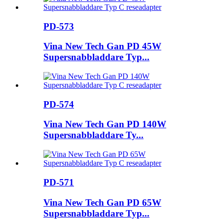
PD-573
Vina New Tech Gan PD 45W
Supersnabbladdare Typ...
PD-574
Vina New Tech Gan PD 140W
Supersnabbladdare Ty...
PD-571
Vina New Tech Gan PD 65W
Supersnabbladdare Typ...