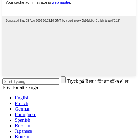
Tryck på Retur för att söka eller
ESC för att stänga
English
French
German
Portuguese
Spanish
Russian
Japanese
Korean