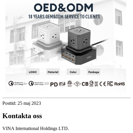
Posttid: 25 maj 2023
Kontakta oss
VINA International Holdings LTD.