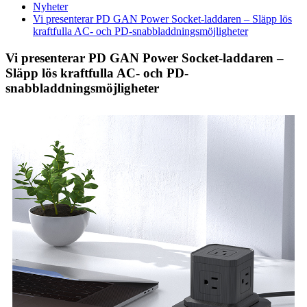
Nyheter
Vi presenterar PD GAN Power Socket-laddaren – Släpp lös
kraftfulla AC- och PD-snabbladdningsmöjligheter
Vi presenterar PD GAN Power Socket-laddaren –
Släpp lös kraftfulla AC- och PD-
snabbladdningsmöjligheter